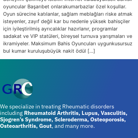
oyuncular Başarıbet onlarakumarbazlar özel koşullar.
Oyun sürecine katılanlar, sağlam meblağları riske atmak
isteyenler, zayıf değil kar bu nedenle yüksek bahisçiler
için iyileştirilmiş ayrıcalıklar hazırlanır, programlar
sadakat ve VIP statüleri, bireysel turnuva yarışmaları ve
ikramiyeler. Maksimum Bahis Oyuncuları uygunkusursuz
bul kumar kuruluşubüyük nakit ödül […]
We specialize in treating Rheumatic disorders
including
Rheumatoid Arthritis, Lupus, Vasculitis,
Sjogren’s Syndrome, Scleroderma, Osteoporosis,
Osteoarthritis, Gout
, and many more.