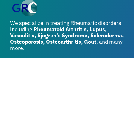
We specialize in treating Rheumatic disorders
including
Rheumatoid Arthritis, Lupus,
Vasculitis, Sjogren’s Syndrome, Scleroderma,
Osteoporosis, Osteoarthritis, Gout
, and many
more.