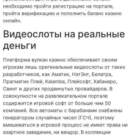
необходимо пройти регистрацию на портале,
пройти верификацию и пополнить баланс казино
онлайн.
Видеослоты на реальные
деньги
Платформа вулкан казино обеспечивает своим
игрокам лишь оригинальные видеослоты от таких
разработчиков, как Аматик, НэтЭнт, Белатра,
Прагматик Плей, Kalamba, Плейсофт, Хабанеро,
Свинт и других продвинутых провайдеров. В
совокупности на развлекательном портале
содержится игровой софт от больше чем 50
компаний. Все автоматы с барабанами снабжены
генератором случайных чисел (ГСЧ), поэтому
вмешиваться в игровой процесс не имеет права ни
азартное заведение, ни вендор. В коллекции