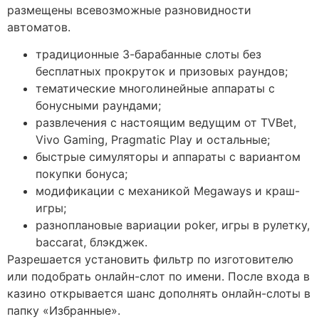
размещены всевозможные разновидности
автоматов.
традиционные 3-барабанные слоты без
бесплатных прокруток и призовых раундов;
тематические многолинейные аппараты с
бонусными раундами;
развлечения с настоящим ведущим от TVBet,
Vivo Gaming, Pragmatic Play и остальные;
быстрые симуляторы и аппараты с вариантом
покупки бонуса;
модификации с механикой Megaways и краш-
игры;
разноплановые вариации poker, игры в рулетку,
baccarat, блэкджек.
Разрешается установить фильтр по изготовителю
или подобрать онлайн-слот по имени. После входа в
казино открывается шанс дополнять онлайн-слоты в
папку «Избранные».