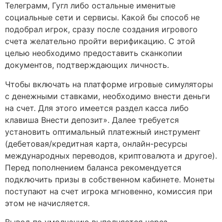
Телеграмм, Гугл либо остальные именитые
социальные сети и сервисы. Какой бы способ не
подобрал игрок, сразу после создания игрового
счета желательно пройти верификацию. С этой
целью необходимо предоставить сканкопии
документов, подтверждающих личность.
Чтобы включать на платформе игровые симуляторы
с денежными ставками, необходимо внести деньги
на счет. Для этого имеется раздел касса либо
клавиша Внести депозит». Далее требуется
установить оптимальный платежный инструмент
(дебетовая/кредитная карта, онлайн-ресурсы
международных переводов, криптовалюта и другое).
Перед пополнением баланса рекомендуется
подключить призы в собственном кабинете. Монеты
поступают на счет игрока мгновенно, комиссия при
этом не начисляется.