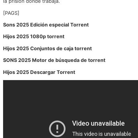
la prisión donde trabaja.
[PAGS]
Sons 2025 Edición especial Torrent
Hijos 2025 1080p torrent
Hijos 2025 Conjuntos de caja torrent
SONS 2025 Motor de búsqueda de torrent
Hijos 2025 Descargar Torrent