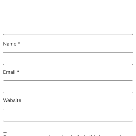
Name
*
Email
*
Website