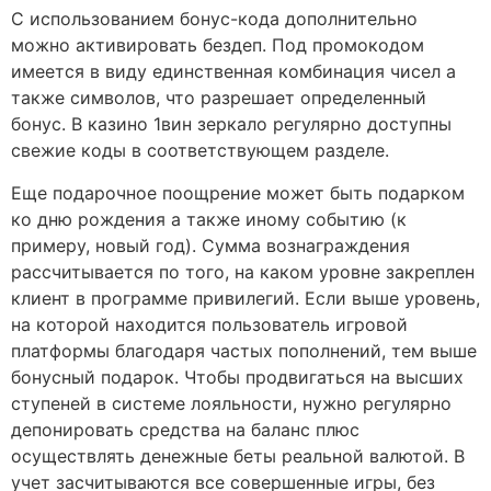
С использованием бонус-кода дополнительно
можно активировать бездеп. Под промокодом
имеется в виду единственная комбинация чисел а
также символов, что разрешает определенный
бонус. В казино 1вин зеркало регулярно доступны
свежие коды в соответствующем разделе.
Еще подарочное поощрение может быть подарком
ко дню рождения а также иному событию (к
примеру, новый год). Сумма вознаграждения
рассчитывается по того, на каком уровне закреплен
клиент в программе привилегий. Если выше уровень,
на которой находится пользователь игровой
платформы благодаря частых пополнений, тем выше
бонусный подарок. Чтобы продвигаться на высших
ступеней в системе лояльности, нужно регулярно
депонировать средства на баланс плюс
осуществлять денежные беты реальной валютой. В
учет засчитываются все совершенные игры, без