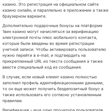
казино. Это регистрация на официальном сайте
казино онлайн, и параллельно в приложении а также
браузерном варианте.
Дополнительно подарочные бонусы на платформе
1вин казино могут начисляться за верификацию
электронной почты плюс мобильного контакта,
которые были введены во время регистрации
учетной записи. Чтобы активировать пользователю
нужно перейти в e-mail, и подтвердить на
прикрепленный URL из текста сообщения а также
ввести специальный код из сообщения.
В случае, если новый клиент казино полностью
заполнил профиль идентификационными данными,
то он еще может получить бездепозитный бонус а
также использовать его согласно установленным
правилам.
Верификация – еще одно процедура пользователя,