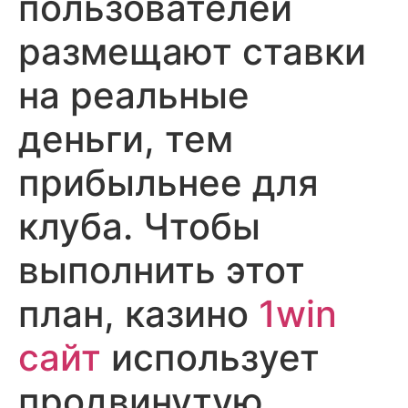
пользователей
размещают ставки
на реальные
деньги, тем
прибыльнее для
клуба. Чтобы
выполнить этот
план, казино
1win
сайт
использует
продвинутую