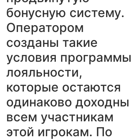
бонусную систему.
Оператором
созданы такие
условия программы
лояльности,
которые остаются
одинаково доходны
всем участникам
этой игрокам. По