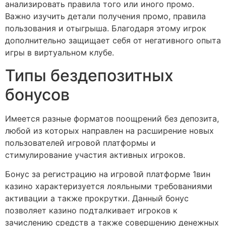
анализировать правила того или иного промо.
Важно изучить детали получения промо, правила
пользования и отыгрыша. Благодаря этому игрок
дополнительно защищает себя от негативного опыта
игры в виртуальном клубе.
Типы бездепозитных
бонусов
Имеется разные форматов поощрений без депозита,
любой из которых направлен на расширение новых
пользователей игровой платформы и
стимулирование участия активных игроков.
Бонус за регистрацию на игровой платформе 1вин
казино характеризуется лояльными требованиями
активации а также прокрутки. Данный бонус
позволяет казино подталкивает игроков к
зачислению средств а также совершению денежных