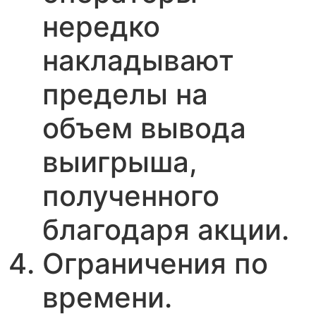
нередко
накладывают
пределы на
объем вывода
выигрыша,
полученного
благодаря акции.
Ограничения по
времени.