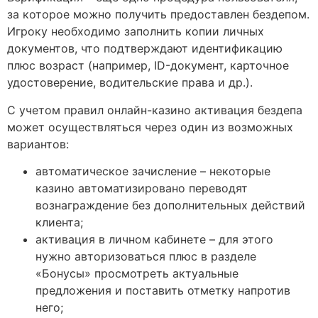
за которое можно получить предоставлен бездепом.
Игроку необходимо заполнить копии личных
документов, что подтверждают идентификацию
плюс возраст (например, ID-документ, карточное
удостоверение, водительские права и др.).
С учетом правил онлайн-казино активация бездепа
может осуществляться через один из возможных
вариантов:
автоматическое зачисление – некоторые
казино автоматизировано переводят
вознаграждение без дополнительных действий
клиента;
активация в личном кабинете – для этого
нужно авторизоваться плюс в разделе
«Бонусы» просмотреть актуальные
предложения и поставить отметку напротив
него;