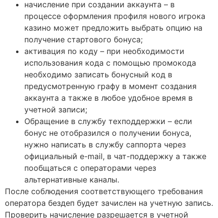
начисление при создании аккаунта – в
процессе оформления профиля нового игрока
казино может предложить выбрать опцию на
получение стартового бонуса;
активация по коду – при необходимости
использования кода с помощью промокода
необходимо записать бонусный код в
предусмотренную графу в момент создания
аккаунта а также в любое удобное время в
учетной записи;
Обращение в службу техподдержки – если
бонус не отобразился о получении бонуса,
нужно написать в службу саппорта через
официальный e-mail, в чат-поддержку а также
пообщаться с операторами через
альтернативные каналы.
После соблюдения соответствующего требования
оператора бездеп будет зачислен на учетную запись.
Проверить начисление разрешается в учетной