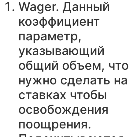
Wager. Данный
коэффициент
параметр,
указывающий
общий объем, что
нужно сделать на
ставках чтобы
освобождения
поощрения.