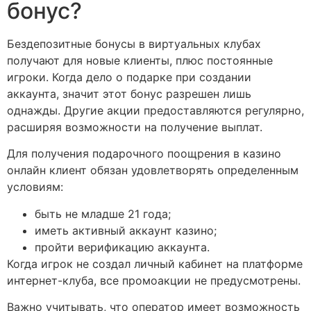
бонус?
Бездепозитные бонусы в виртуальных клубах
получают для новые клиенты, плюс постоянные
игроки. Когда дело о подарке при создании
аккаунта, значит этот бонус разрешен лишь
однажды. Другие акции предоставляются регулярно,
расширяя возможности на получение выплат.
Для получения подарочного поощрения в казино
онлайн клиент обязан удовлетворять определенным
условиям:
быть не младше 21 года;
иметь активный аккаунт казино;
пройти верификацию аккаунта.
Когда игрок не создал личный кабинет на платформе
интернет-клуба, все промоакции не предусмотрены.
Важно учитывать, что оператор имеет возможность