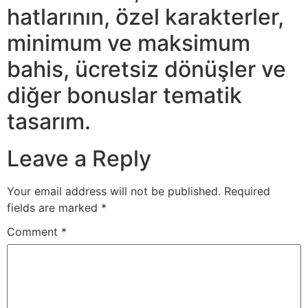
hatlarının, özel karakterler,
minimum ve maksimum
bahis, ücretsiz dönüşler ve
diğer bonuslar tematik
tasarım.
Leave a Reply
Your email address will not be published.
Required
fields are marked
*
Comment
*