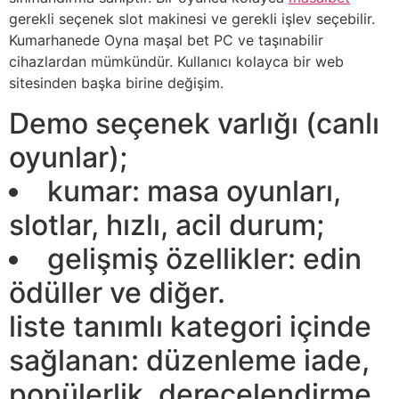
gerekli seçenek slot makinesi ve gerekli işlev seçebilir.
Kumarhanede Oyna maşal bet PC ve taşınabilir
cihazlardan mümkündür. Kullanıcı kolayca bir web
sitesinden başka birine değişim.
Demo seçenek varlığı (canlı
oyunlar);
kumar: masa oyunları,
slotlar, hızlı, acil durum;
gelişmiş özellikler: edin
ödüller ve diğer.
liste tanımlı kategori içinde
sağlanan: düzenleme iade,
popülerlik, derecelendirme,