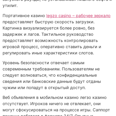
утилит.
Портативное казино
legzo casino – рабочее зеркало
предоставляет быструю скорость загрузки.
Картинка визуализируется более ровно, без
задержек и лагов. Тактильное руководство
предоставляет возможность контролировать
игровой процесс, оперативно ставить деньги и
регулировать иные характеристики слотов.
Уровень безопасности отвечает самым
современным требованиям. Пользователям не
следует волноваться, что конфиденциальные
сведения или банковские данные будут отданы
чужим или попадут в открытый доступ.
Веб объявления в мобильном казино легзо казино
отсутствует. Игроков ничего не отвлекает, они
могут сфокусироваться на процессе игры. Саппорт