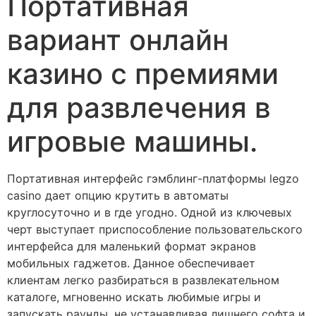
Портативная
вариант онлайн
казино с премиями
для развлечения в
игровые машины.
Портативная интерфейс гэмблинг-платформы legzo
casino дает опцию крутить в автоматы
круглосуточно и в где угодно. Одной из ключевых
черт выступает приспособление пользовательского
интерфейса для маленький формат экранов
мобильных гаджетов. Данное обеспечивает
клиентам легко разбираться в развлекательном
каталоге, мгновенно искать любимые игры и
запускать раунды, не устанавливая лишнего софта и