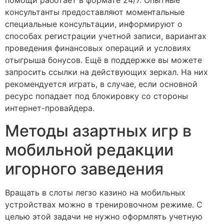
помощи работает в формате 24/7. Опытные
консультанты предоставляют моментальные
специальные консультации, информируют о
способах регистрации учетной записи, вариантах
проведения финансовых операций и условиях
отыгрыша бонусов. Ещё в поддержке вы можете
запросить ссылки на действующих зеркал. На них
рекомендуется играть, в случае, если основной
ресурс попадает под блокировку со стороны
интернет-провайдера.
Методы азартных игр в
мобильной редакции
игорного заведения
Вращать в слоты легзо казино на мобильных
устройствах можно в тренировочном режиме. С
целью этой задачи не нужно оформлять учетную